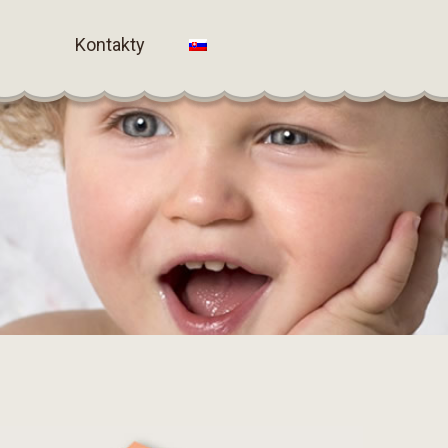
Kontakty