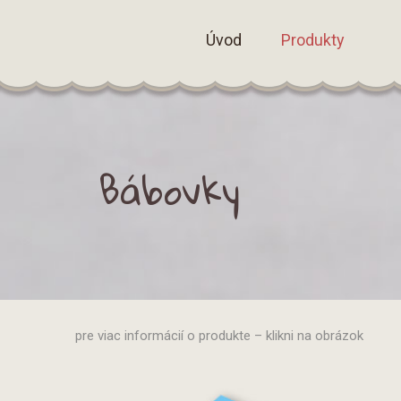
Úvod
Produkty
Bábovky
pre viac informácií o produkte – klikni na obrázok